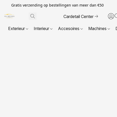
Gratis verzending op bestellingen van meer dan €50
Cardetail Center
Exterieur
Interieur
Accesoires
Machines