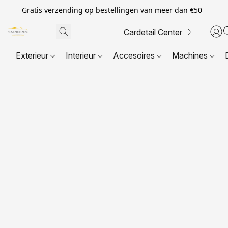
Gratis verzending op bestellingen van meer dan €50
Cardetail Center
Exterieur
Interieur
Accesoires
Machines