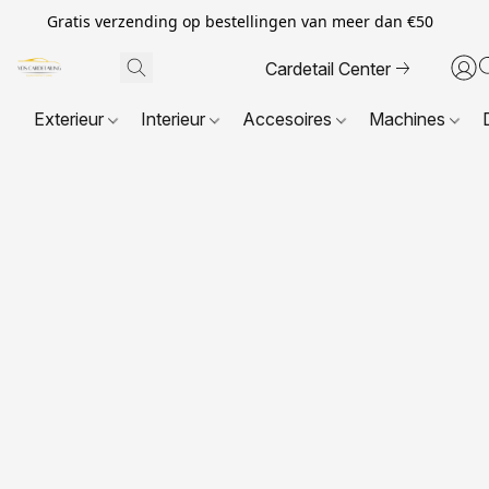
Gratis verzending op bestellingen van meer dan €50
Cardetail Center
Exterieur
Interieur
Accesoires
Machines