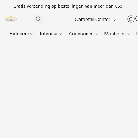
Gratis verzending op bestellingen van meer dan €50
Cardetail Center
Exterieur
Interieur
Accesoires
Machines