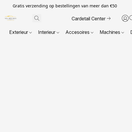
Gratis verzending op bestellingen van meer dan €50
Cardetail Center
Exterieur
Interieur
Accesoires
Machines