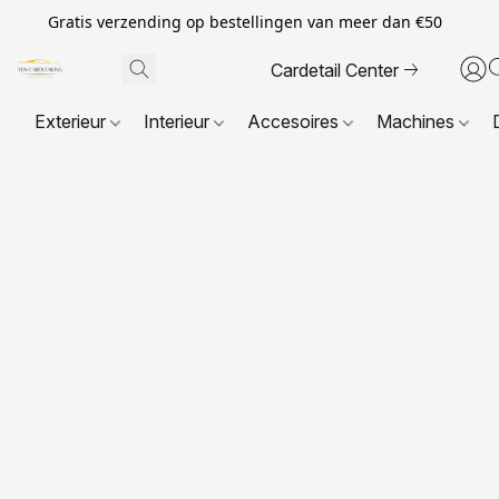
Gratis verzending op bestellingen van meer dan €50
Cardetail Center
Exterieur
Interieur
Accesoires
Machines