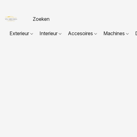
Exterieur
Interieur
Accesoires
Machines