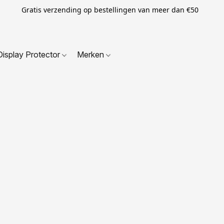
Gratis verzending op bestellingen van meer dan €50
Display Protector
Merken