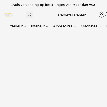
Gratis verzending op bestellingen van meer dan €50
Cardetail Center
Exterieur
Interieur
Accesoires
Machines