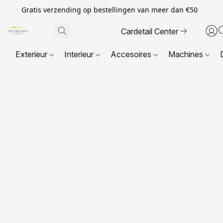
Gratis verzending op bestellingen van meer dan €50
Cardetail Center
Exterieur
Interieur
Accesoires
Machines