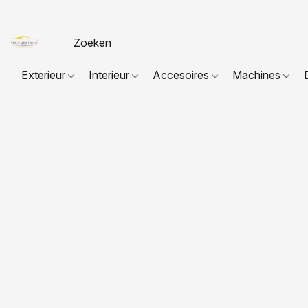
Exterieur
Interieur
Accesoires
Machines