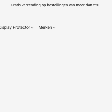
Gratis verzending op bestellingen van meer dan €50
Display Protector
Merken