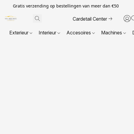
Gratis verzending op bestellingen van meer dan €50
Cardetail Center
Exterieur
Interieur
Accesoires
Machines