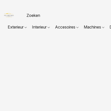
Exterieur
Interieur
Accesoires
Machines