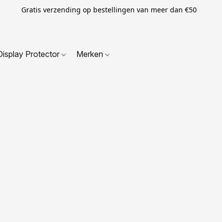
Gratis verzending op bestellingen van meer dan €50
Display Protector
Merken