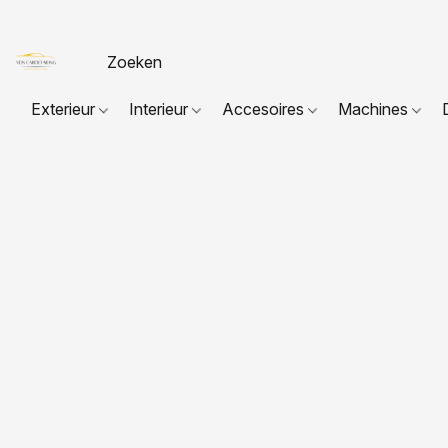
Exterieur
Interieur
Accesoires
Machines