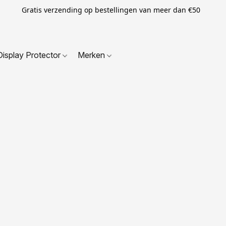
Gratis verzending op bestellingen van meer dan €50
Display Protector
Merken