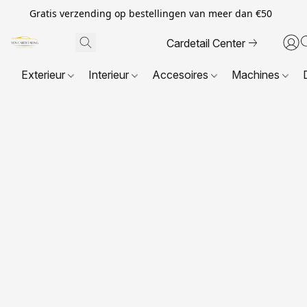
Gratis verzending op bestellingen van meer dan €50
Cardetail Center
Exterieur
Interieur
Accesoires
Machines