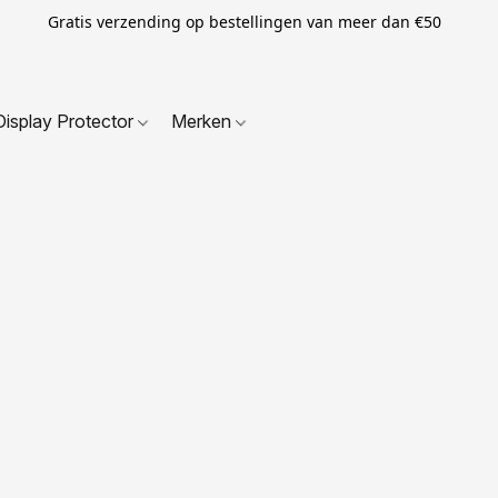
Gratis verzending op bestellingen van meer dan €50
Display Protector
Merken