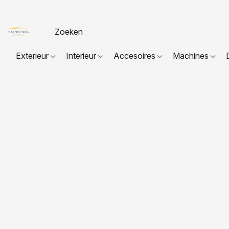
Exterieur
Interieur
Accesoires
Machines