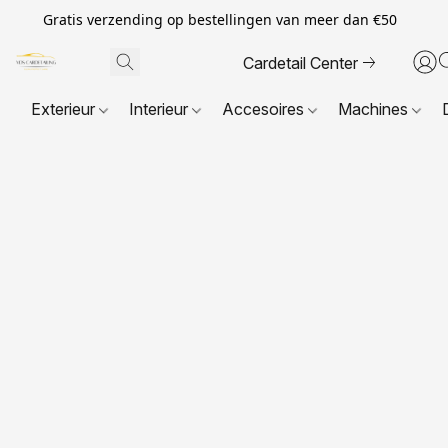
Gratis verzending op bestellingen van meer dan €50
Cardetail Center
Exterieur
Interieur
Accesoires
Machines