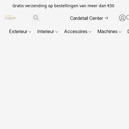
Gratis verzending op bestellingen van meer dan €50
Cardetail Center
Exterieur
Interieur
Accesoires
Machines