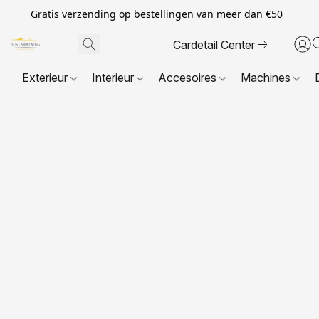
Gratis verzending op bestellingen van meer dan €50
Cardetail Center
Exterieur
Interieur
Accesoires
Machines