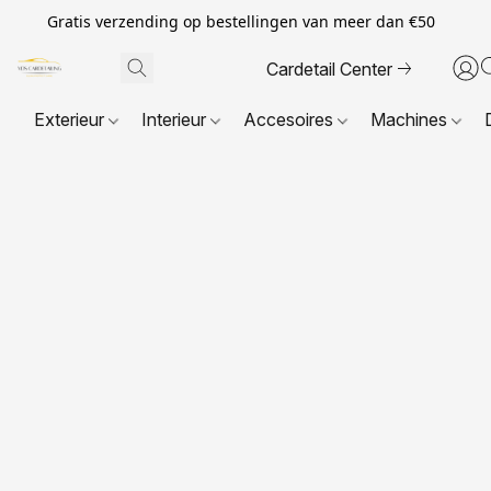
Gratis verzending op bestellingen van meer dan €50
Cardetail Center
Exterieur
Interieur
Accesoires
Machines