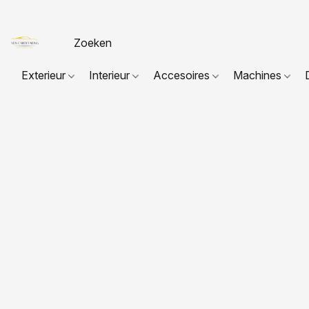
Exterieur
Interieur
Accesoires
Machines