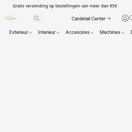
Gratis verzending op bestellingen van meer dan €50
Cardetail Center
Exterieur
Interieur
Accesoires
Machines