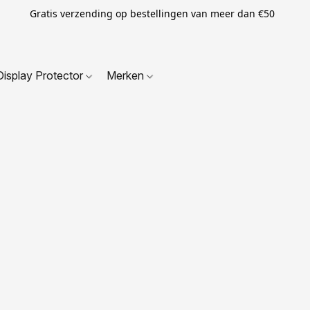
Gratis verzending op bestellingen van meer dan €50
Display Protector
Merken