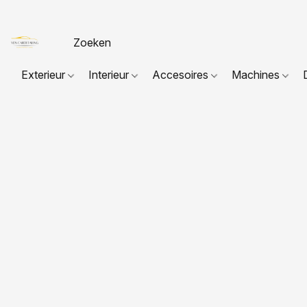
Exterieur
Interieur
Accesoires
Machines