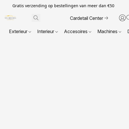
Gratis verzending op bestellingen van meer dan €50
Cardetail Center
Exterieur
Interieur
Accesoires
Machines