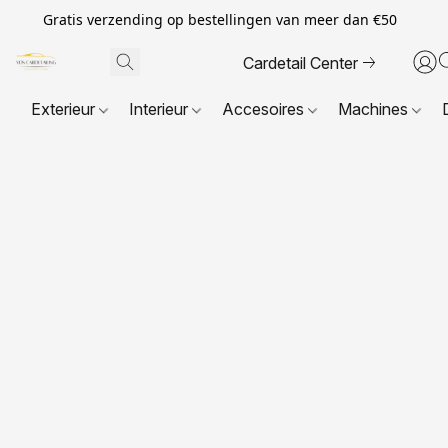
Gratis verzending op bestellingen van meer dan €50
Cardetail Center
Exterieur
Interieur
Accesoires
Machines