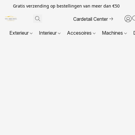
Gratis verzending op bestellingen van meer dan €50
Cardetail Center
Exterieur
Interieur
Accesoires
Machines