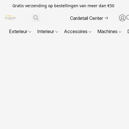
Gratis verzending op bestellingen van meer dan €50
Cardetail Center
Exterieur
Interieur
Accesoires
Machines