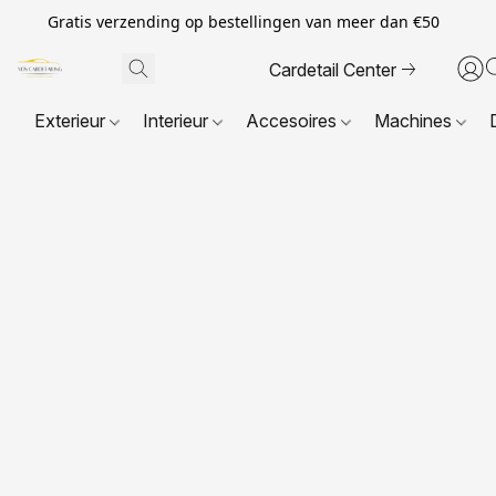
Gratis verzending op bestellingen van meer dan €50
Cardetail Center
Exterieur
Interieur
Accesoires
Machines