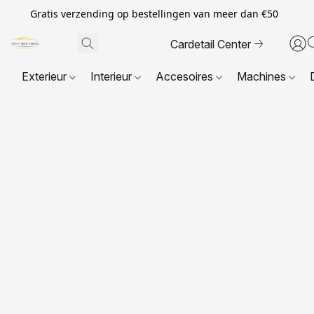
Gratis verzending op bestellingen van meer dan €50
Cardetail Center
Exterieur
Interieur
Accesoires
Machines