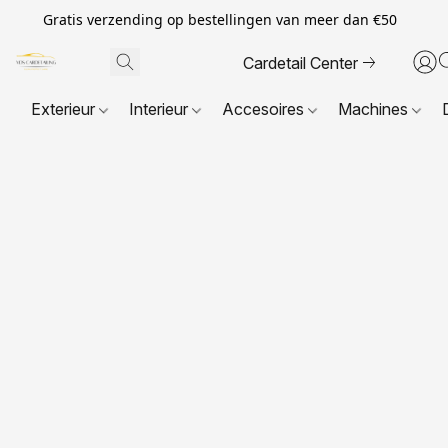
Gratis verzending op bestellingen van meer dan €50
Cardetail Center
Exterieur
Interieur
Accesoires
Machines