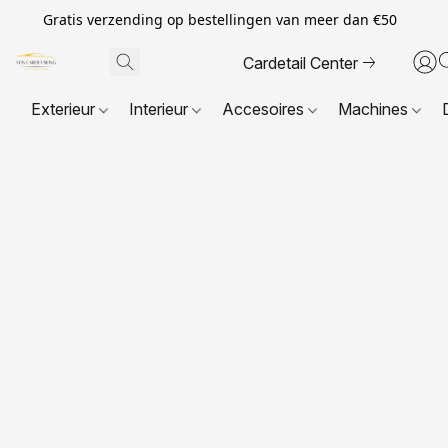
Gratis verzending op bestellingen van meer dan €50
Cardetail Center
Exterieur
Interieur
Accesoires
Machines