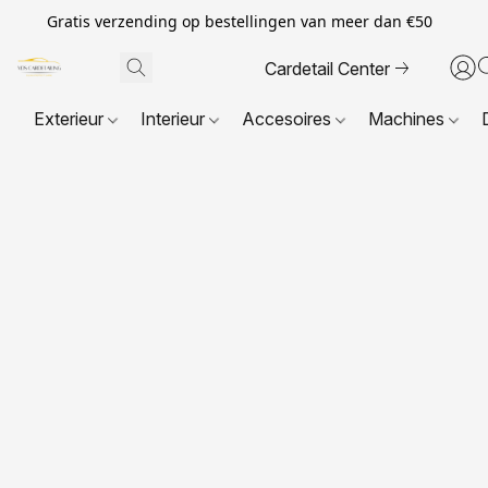
Gratis verzending op bestellingen van meer dan €50
Cardetail Center
Exterieur
Interieur
Accesoires
Machines