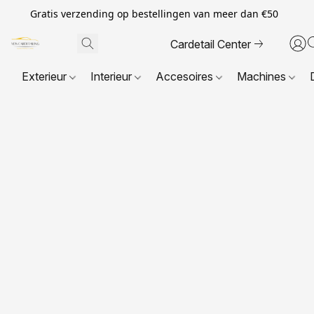
Gratis verzending op bestellingen van meer dan €50
Cardetail Center
Exterieur
Interieur
Accesoires
Machines