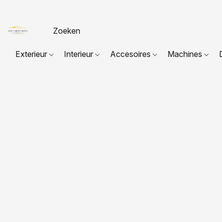
Exterieur
Interieur
Accesoires
Machines