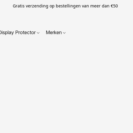
Gratis verzending op bestellingen van meer dan €50
Display Protector
Merken