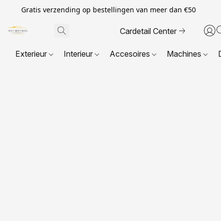
Gratis verzending op bestellingen van meer dan €50
Cardetail Center
Exterieur
Interieur
Accesoires
Machines