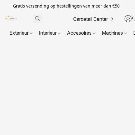
Gratis verzending op bestellingen van meer dan €50
Cardetail Center
Exterieur
Interieur
Accesoires
Machines