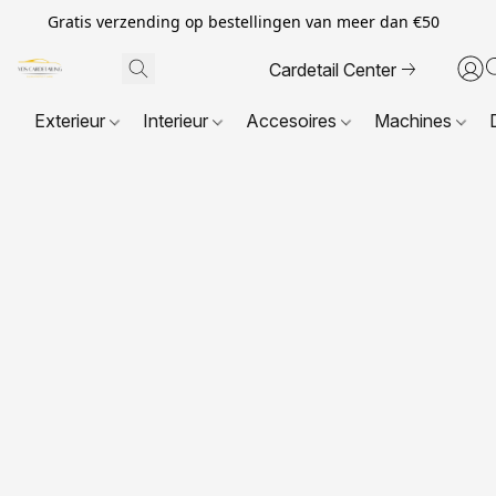
Gratis verzending op bestellingen van meer dan €50
Cardetail Center
Exterieur
Interieur
Accesoires
Machines