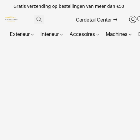
Gratis verzending op bestellingen van meer dan €50
Cardetail Center
Exterieur
Interieur
Accesoires
Machines