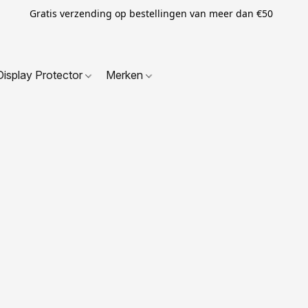
Gratis verzending op bestellingen van meer dan €50
Display Protector
Merken