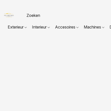
Exterieur
Interieur
Accesoires
Machines