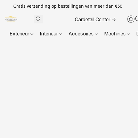
Gratis verzending op bestellingen van meer dan €50
Cardetail Center
Exterieur
Interieur
Accesoires
Machines