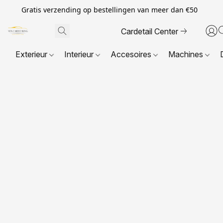
Gratis verzending op bestellingen van meer dan €50
Cardetail Center
Exterieur
Interieur
Accesoires
Machines