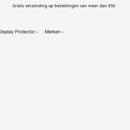
Gratis verzending op bestellingen van meer dan €50
Display Protector
Merken