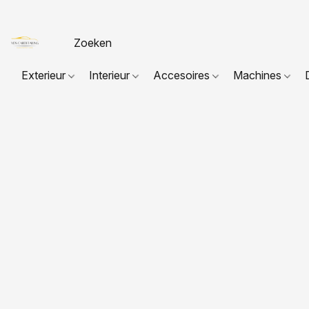
Exterieur
Interieur
Accesoires
Machines