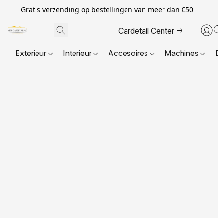
Gratis verzending op bestellingen van meer dan €50
Cardetail Center
Exterieur
Interieur
Accesoires
Machines