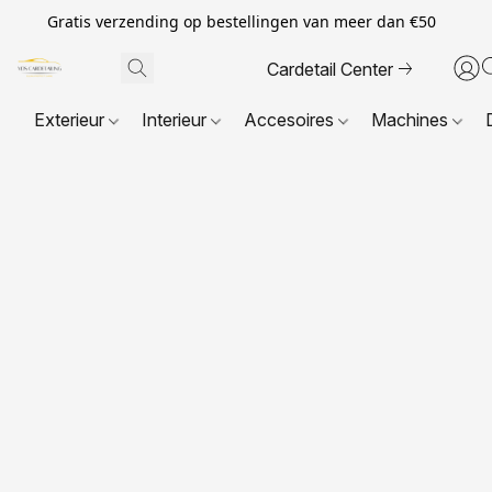
Gratis verzending op bestellingen van meer dan €50
Cardetail Center
Exterieur
Interieur
Accesoires
Machines