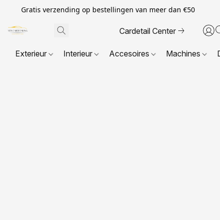
Gratis verzending op bestellingen van meer dan €50
Cardetail Center
Exterieur
Interieur
Accesoires
Machines