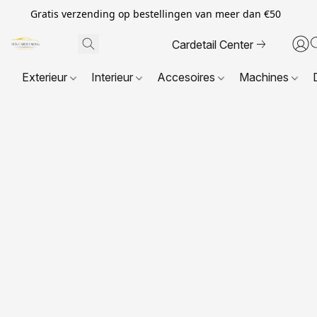
Gratis verzending op bestellingen van meer dan €50
Cardetail Center
Exterieur
Interieur
Accesoires
Machines