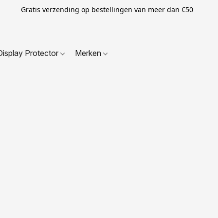
Gratis verzending op bestellingen van meer dan €50
Display Protector
Merken