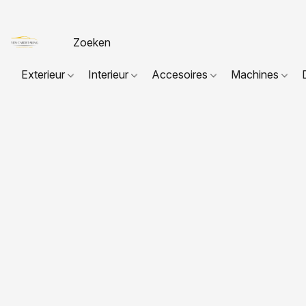
Exterieur
Interieur
Accesoires
Machines