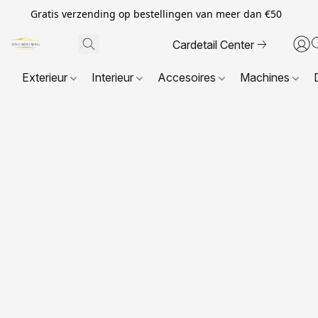
Gratis verzending op bestellingen van meer dan €50
Cardetail Center
Exterieur
Interieur
Accesoires
Machines