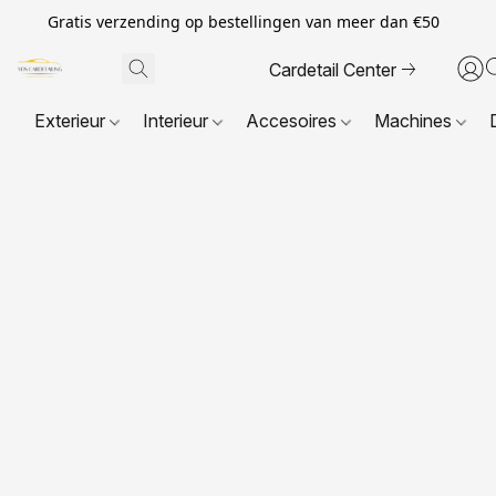
Gratis verzending op bestellingen van meer dan €50
Cardetail Center
Exterieur
Interieur
Accesoires
Machines