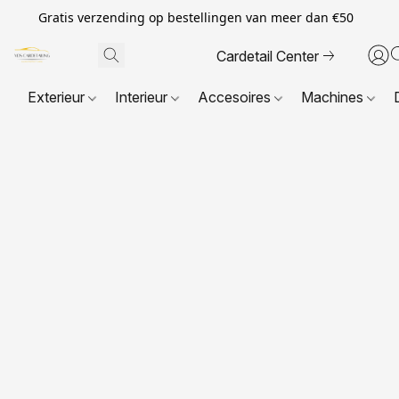
Gratis verzending op bestellingen van meer dan €50
Cardetail Center
Exterieur
Interieur
Accesoires
Machines