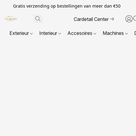
Gratis verzending op bestellingen van meer dan €50
Cardetail Center
Exterieur
Interieur
Accesoires
Machines